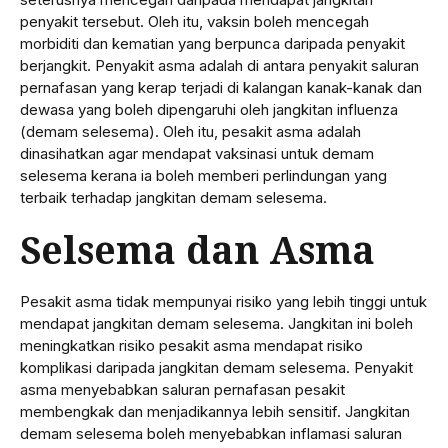
penyakit tersebut. Oleh itu, vaksin boleh mencegah
morbiditi dan kematian yang berpunca daripada penyakit
berjangkit. Penyakit asma adalah di antara penyakit saluran
pernafasan yang kerap terjadi di kalangan kanak-kanak dan
dewasa yang boleh dipengaruhi oleh jangkitan influenza
(demam selesema). Oleh itu, pesakit asma adalah
dinasihatkan agar mendapat vaksinasi untuk demam
selesema kerana ia boleh memberi perlindungan yang
terbaik terhadap jangkitan demam selesema.
Selsema dan Asma
Pesakit asma tidak mempunyai risiko yang lebih tinggi untuk
mendapat jangkitan demam selesema. Jangkitan ini boleh
meningkatkan risiko pesakit asma mendapat risiko
komplikasi daripada jangkitan demam selesema. Penyakit
asma menyebabkan saluran pernafasan pesakit
membengkak dan menjadikannya lebih sensitif. Jangkitan
demam selesema boleh menyebabkan inflamasi saluran