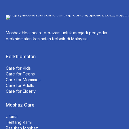
Moshaz Healthcare berazam untuk menjadi penyedia
perkhidmatan kesihatan terbaik di Malaysia.
Perkhidmatan
Care for Kids
Care for Teens
Care for Mommies
Care for Adults
Care for Elderly
Moshaz Care
Utama
Tentang Kami
Pasukan Moshaz