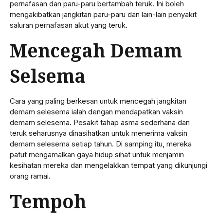
pernafasan dan paru-paru bertambah teruk. Ini boleh
mengakibatkan jangkitan paru-paru dan lain-lain penyakit
saluran pernafasan akut yang teruk.
Mencegah Demam
Selsema
Cara yang paling berkesan untuk mencegah jangkitan
demam selesema ialah dengan mendapatkan vaksin
demam selesema. Pesakit tahap asma sederhana dan
teruk seharusnya dinasihatkan untuk menerima vaksin
demam selesema setiap tahun. Di samping itu, mereka
patut mengamalkan gaya hidup sihat untuk menjamin
kesihatan mereka dan mengelakkan tempat yang dikunjungi
orang ramai.
Tempoh