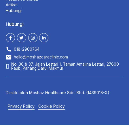
Artikel
Hubungi
Hubungi
018-2900764
hello@moshazcareclinic.com
No. 36 & 37, Jalan Lestari 1, Taman Amalina Lestari, 27600
Raub, Pahang Darul Makmur
Dimiliki oleh
Moshaz Healthcare
Sdn. Bhd. (1439018-X)
Privacy Policy
Cookie Policy