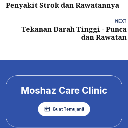
Penyakit Strok dan Rawatannya
NEXT
Tekanan Darah Tinggi - Punca
dan Rawatan
Moshaz Care Clinic
Buat Temujanji