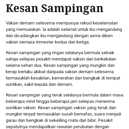
Kesan Sampingan
Vaksin demam selesema mempunyai rekod keselamatan
yang memuaskan. Ia adalah selamat untuk ibu mengandung
dan dicadangkan ibu mengandung dengan asma diberi
vaksin semasa trimester kedua dan ketiga.
Kesan sampingan yang ringan selalunya bermula sebaik
sahaja selepas pesakit mendapat vaksin dan berkekalan
selama sehari dua. Kesan sampingan yang mungkin dan
kerap berlaku akibat daripada vaksin demam selesema
termasuklah kesakitan, kemerahan dan bengkak di tempat
suntikan, sakit kepala dan demam.
Kesan sampingan yang teruk selalunya bermula dalam masa
beberapa minit hingga beberapa jam selepas menerima
suntikan vaksin. Kesan sampingan vaksin yang teruk dan
mungkin terjadi termasuklan susah bernafas, suara menjadi
garau dan bengkak di sekeliling mata dan bibir. Pesakit
sepatutnya mendapatkan rawatan perubatan dengan