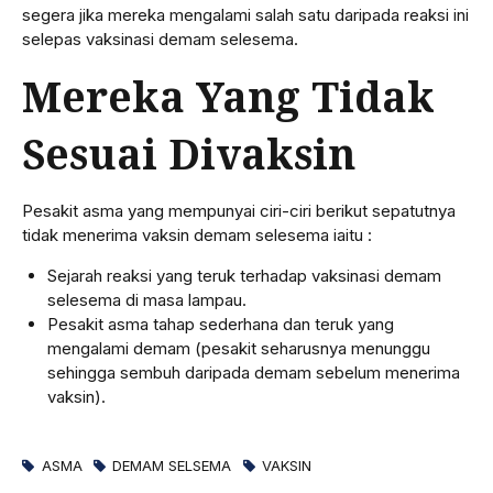
segera jika mereka mengalami salah satu daripada reaksi ini
selepas vaksinasi demam selesema.
Mereka Yang Tidak
Sesuai Divaksin
Pesakit asma yang mempunyai ciri-ciri berikut sepatutnya
tidak menerima vaksin demam selesema iaitu :
Sejarah reaksi yang teruk terhadap vaksinasi demam
selesema di masa lampau.
Pesakit asma tahap sederhana dan teruk yang
mengalami demam (pesakit seharusnya menunggu
sehingga sembuh daripada demam sebelum menerima
vaksin).
ASMA
DEMAM SELSEMA
VAKSIN