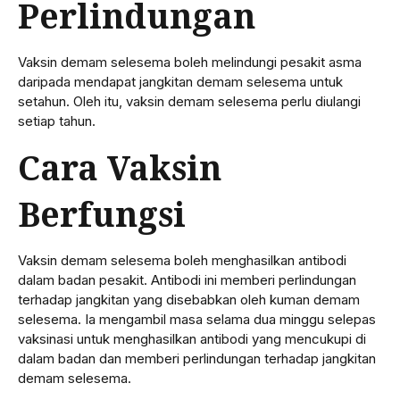
Perlindungan
Vaksin demam selesema boleh melindungi pesakit asma
daripada mendapat jangkitan demam selesema untuk
setahun. Oleh itu, vaksin demam selesema perlu diulangi
setiap tahun.
Cara Vaksin
Berfungsi
Vaksin demam selesema boleh menghasilkan antibodi
dalam badan pesakit. Antibodi ini memberi perlindungan
terhadap jangkitan yang disebabkan oleh kuman demam
selesema. Ia mengambil masa selama dua minggu selepas
vaksinasi untuk menghasilkan antibodi yang mencukupi di
dalam badan dan memberi perlindungan terhadap jangkitan
demam selesema.