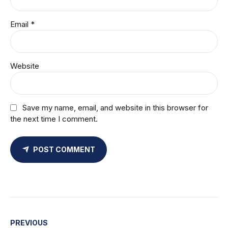
Email *
Website
Save my name, email, and website in this browser for
the next time I comment.
POST COMMENT
PREVIOUS