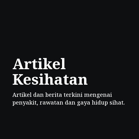
Artikel
Kesihatan
Artikel dan berita terkini mengenai
penyakit, rawatan dan gaya hidup sihat.