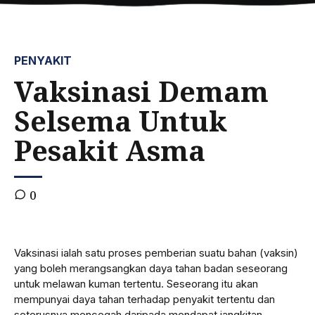
PENYAKIT
Vaksinasi Demam
Selsema Untuk
Pesakit Asma
0
Vaksinasi ialah satu proses pemberian suatu bahan (vaksin)
yang boleh merangsangkan daya tahan badan seseorang
untuk melawan kuman tertentu. Seseorang itu akan
mempunyai daya tahan terhadap penyakit tertentu dan
seterusnya mencegah daripada mendapat jangkitan