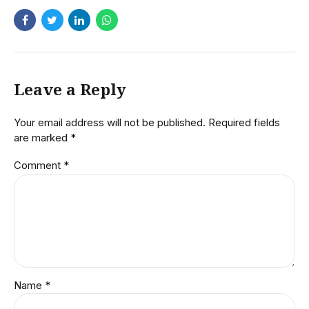
Leave a Reply
Your email address will not be published. Required fields
are marked *
Comment
*
Name *