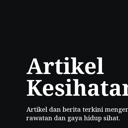
Artikel
Kesihata
Artikel dan berita terkini mengen
rawatan dan gaya hidup sihat.