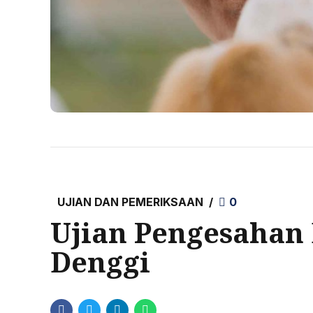
UJIAN DAN PEMERIKSAAN
0
Ujian Pengesaha
Denggi