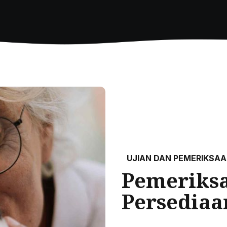
UJIAN DAN PEMERIKSA
Pemeriksa
Persediaa