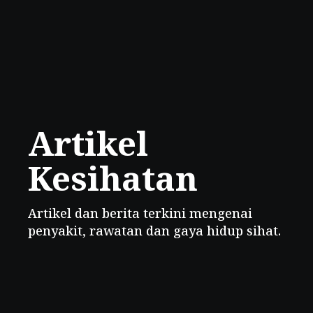
Artikel
Kesihatan
Artikel dan berita terkini mengenai
penyakit, rawatan dan gaya hidup sihat.