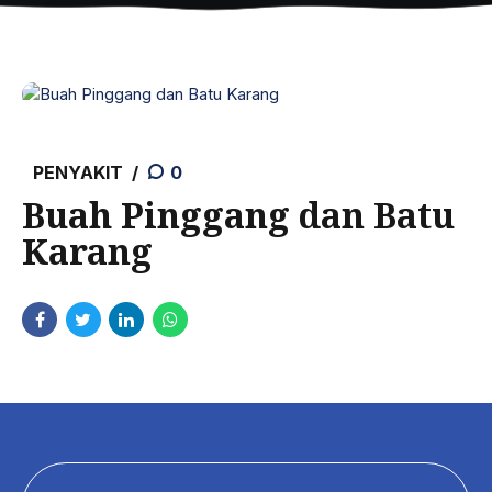
PENYAKIT
0
Buah Pinggang dan Batu
Karang