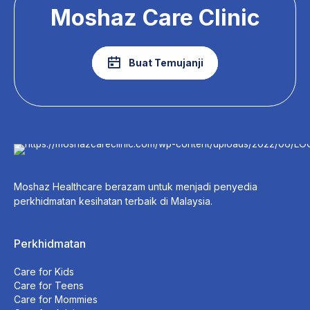
Moshaz Care Clinic
Buat Temujanji
Moshaz Healthcare berazam untuk menjadi penyedia
perkhidmatan kesihatan terbaik di Malaysia.
Perkhidmatan
Care for Kids
Care for Teens
Care for Mommies